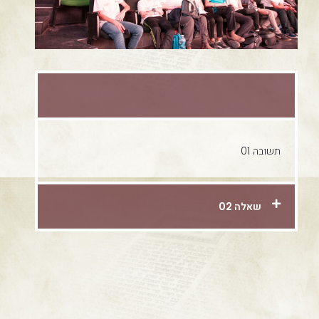
שאלה 01
תשובה 01
שאלה 02