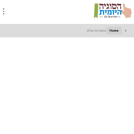
Home
החוברות שלנו