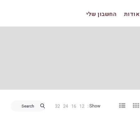
אודות
החשבון שלי
Show :
Search
32
24
16
12