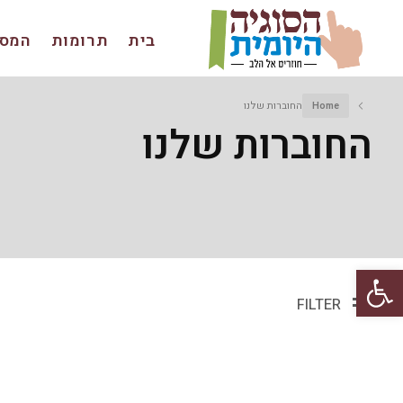
בית
תרומות
המסכ
Home
החוברות שלנו
החוברות שלנו
פתח סרגל נגישות
FILTER