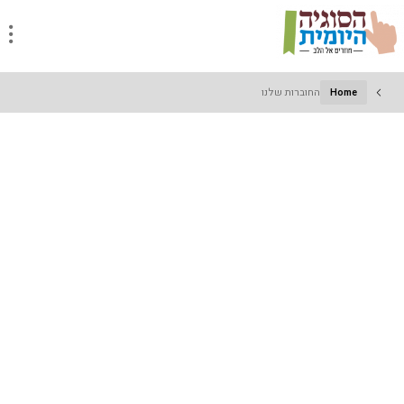
Home
החוברות שלנו