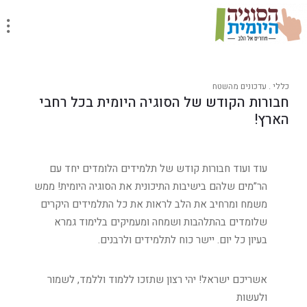
כללי
.
עדכונים מהשטח
חבורות הקודש של הסוגיה היומית בכל רחבי
הארץ!
עוד ועוד חבורות קודש של תלמידים הלומדים יחד עם
הר”מים שלהם בישיבות התיכונית את הסוגיה היומית! ממש
משמח ומרחיב את הלב לראות את כל התלמידים היקרים
שלומדים בהתלהבות ושמחה ומעמיקים בלימוד גמרא
בעיון כל יום. יישר כוח לתלמידים ולרבנים.
אשריכם ישראל! יהי רצון שתזכו ללמוד וללמד, לשמור
ולעשות