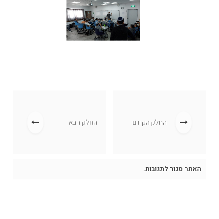
החלק הקודם
החלק הבא
האתר סגור לתגובות.