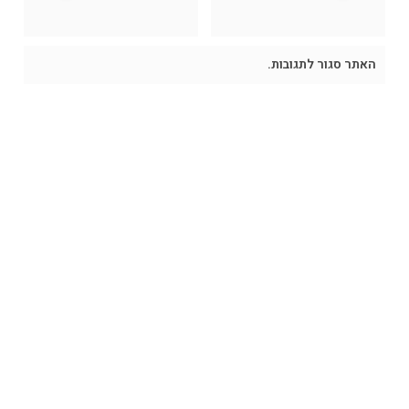
האתר סגור לתגובות.