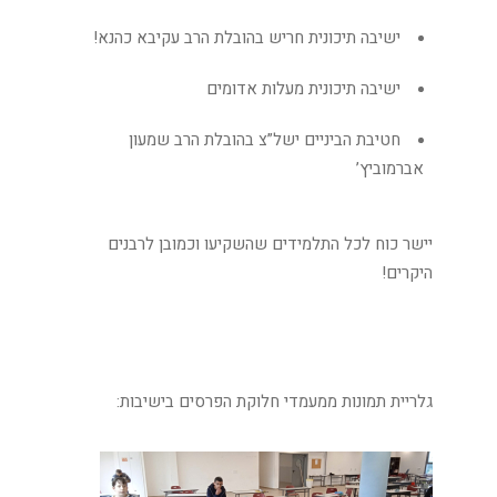
ישיבה תיכונית חריש בהובלת הרב עקיבא כהנא!
ישיבה תיכונית מעלות אדומים
חטיבת הביניים ישל”צ בהובלת הרב שמעון
אברמוביץ’
יישר כוח לכל התלמידים שהשקיעו וכמובן לרבנים
היקרים!
גלריית תמונות ממעמדי חלוקת הפרסים בישיבות: