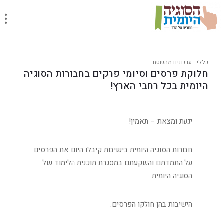
כללי
.
עדכונים מהשטח
חלוקת פרסים וסיומי פרקים בחבורות הסוגיה
היומית בכל רחבי הארץ!
יגעת ומצאת – תאמין!
חבורות הסוגיה היומית בישיבות קיבלו היום את הפרסים
על התמדתם והשקעתם במסגרת תוכנית הלימוד של
הסוגיה היומית.
הישיבות בהן חולקו הפרסים: