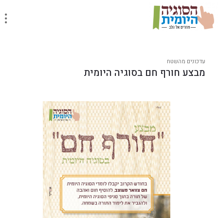
עדכונים מהשטח
מבצע חורף חם בסוגיה היומית