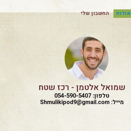
אודות
החשבון שלי
שמואל אלטמן - רכז שטח
טלפון: 054-590-5407
מייל: Shmulikipod9@gmail.com