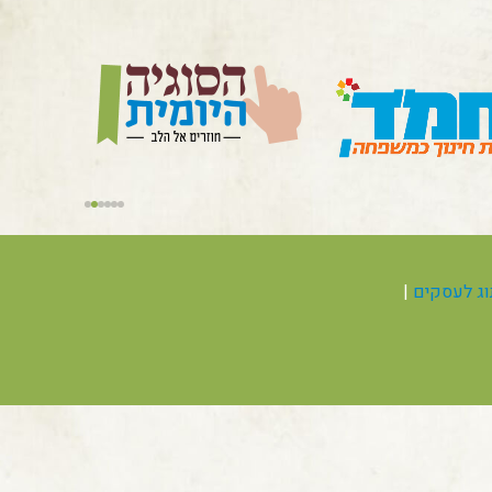
תוג לעסקים
|