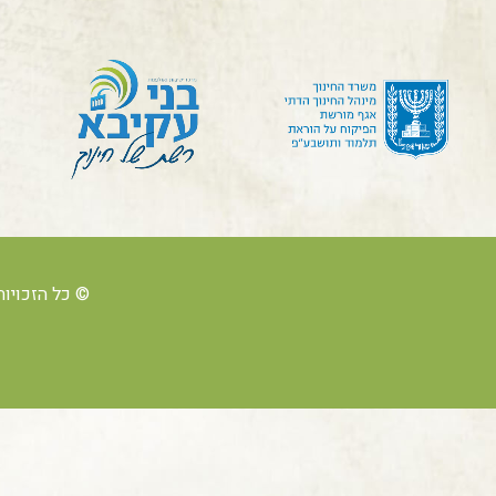
© כל הזכויות ש