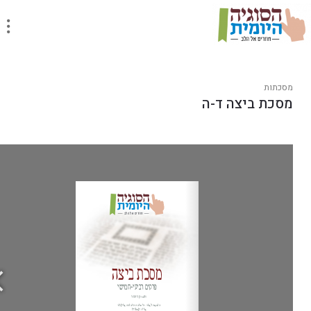
מסכתות
מסכת ביצה ד-ה