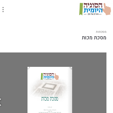
מסכתות
מסכת מכות