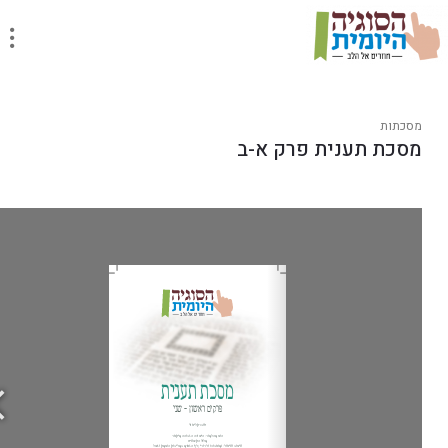
מסכתות
מסכת תענית פרק א-ב