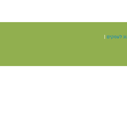
תוג לעסקים
|