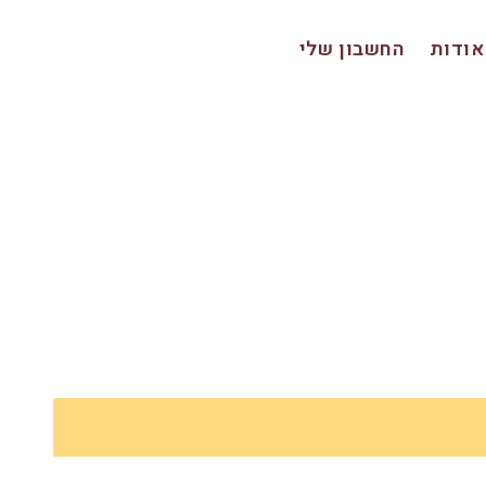
אודות
החשבון שלי