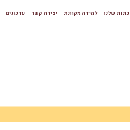
תות שלנו
למידה מקוונת
יצירת קשר
עדכונים