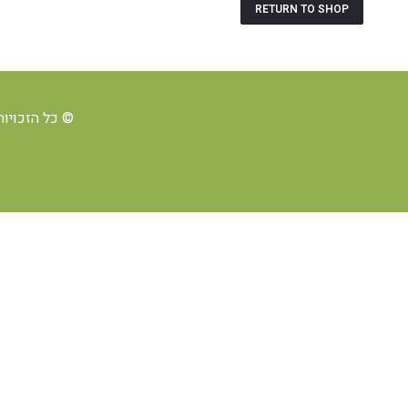
RETURN TO SHOP
© כל הזכויות ש