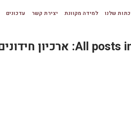
תות שלנו
למידה מקוונת
יצירת קשר
עדכונים
All posts : ארכיון חידונים