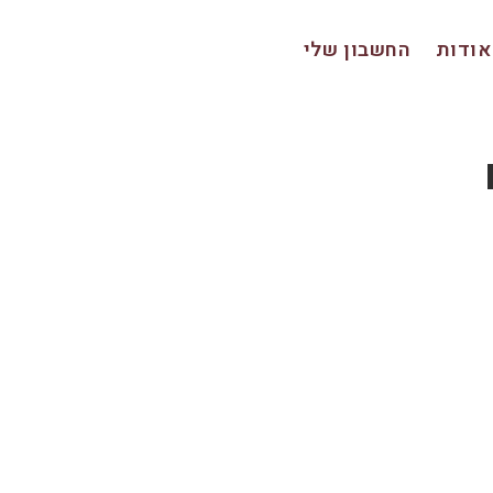
אודות
החשבון שלי