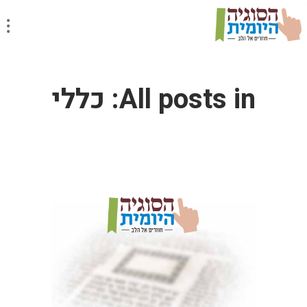
All posts in: כללי