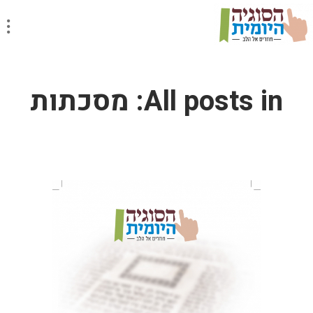
All posts in: מסכתות