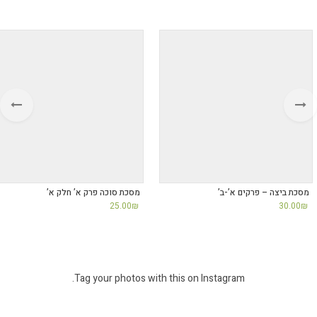
מסכת ביצה – פרקים א’-ב’
מסכת סוכה פרק א’ חלק א’
25.00
₪
30.00
₪
Tag your photos with this on Instagram.