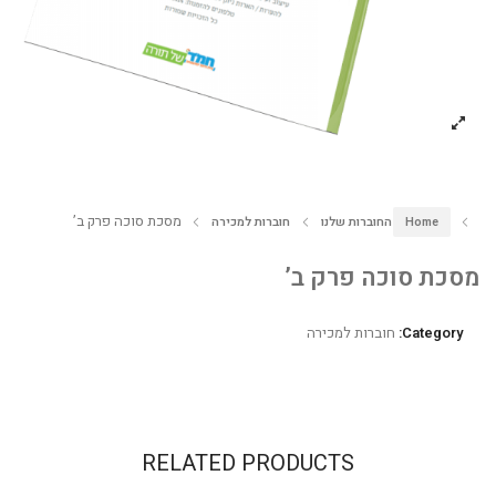
מסכת סוכה פרק ב’
Home
החוברות שלנו
חוברות למכירה
מסכת סוכה פרק ב’
Category:
חוברות למכירה
RELATED PRODUCTS