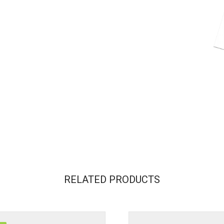
RELATED PRODUCTS