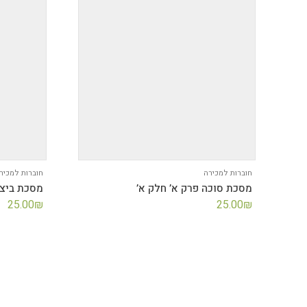
חוברות למכירה
חוברות למכיר
מסכת סוכה פרק א’ חלק א’
מסכת ביצה
25.00
₪
25.00
₪