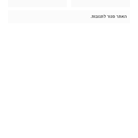
האתר סגור לתגובות.