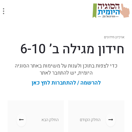
ארכיון חידונים
חידון מגילה ב’ 6-10
כדי לצפות בתוכן ולענות על משימות באתר הסוגיה
היומית, יש להתחבר לאתר
להרשמה / להתחברות לחץ כאן
החלק הקודם
החלק הבא