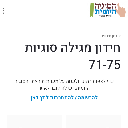
ארכיון חידונים
חידון מגילה סוגיות
71-75
כדי לצפות בתוכן ולענות על משימות באתר הסוגיה
היומית, יש להתחבר לאתר
להרשמה / להתחברות לחץ כאן