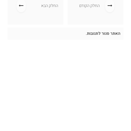
החלק הקודם
החלק הבא
האתר סגור לתגובות.