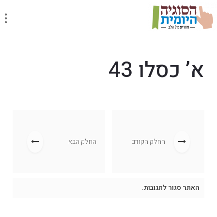
א’ כסלו 43
החלק הקודם
החלק הבא
האתר סגור לתגובות.