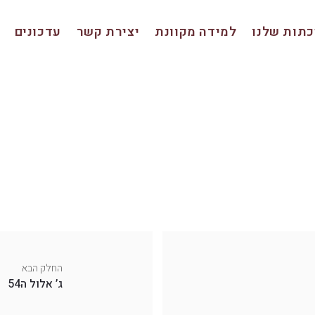
תות שלנו
למידה מקוונת
יצירת קשר
עדכונים
החלק הבא
ג’ אלול ה54