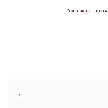
אודות
החשבון שלי