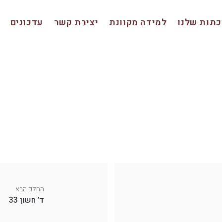
תות שלנו
למידה מקוונת
יצירת קשר
עדכונים
החלק הבא
ד’ חשון 33