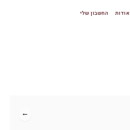
אודות
החשבון שלי