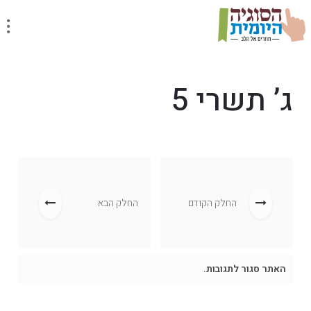
ג’ תשרי 5
החלק הקודם
החלק הבא
האתר סגור לתגובות.