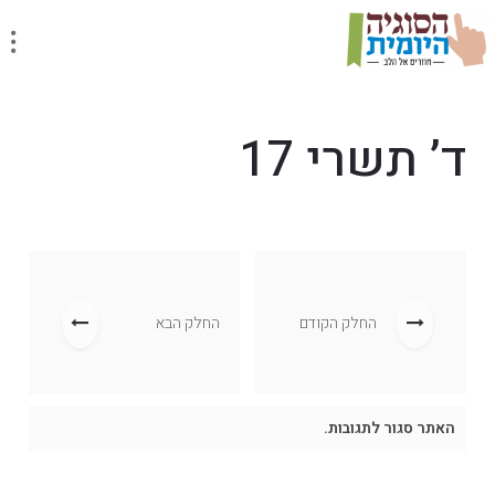
ד’ תשרי 17
החלק הקודם
החלק הבא
האתר סגור לתגובות.