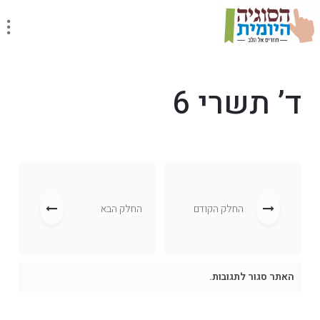
ד’ תשרי 6
החלק הקודם
החלק הבא
האתר סגור לתגובות.