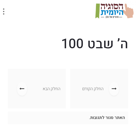
ה’ שבט 100
החלק הקודם
החלק הבא
האתר סגור לתגובות.