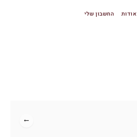
אודות
החשבון שלי