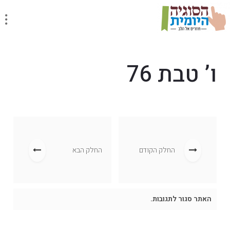
ו’ טבת 76
החלק הקודם
החלק הבא
האתר סגור לתגובות.