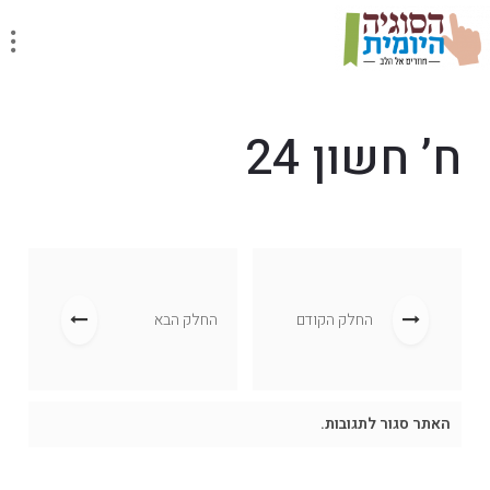
ח’ חשון 24
החלק הקודם
החלק הבא
האתר סגור לתגובות.