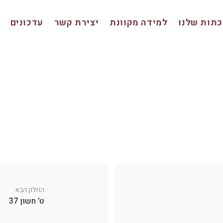
תות שלנו
למידה מקוונת
יצירת קשר
עדכונים
החלק הבא
ט’ חשון 37