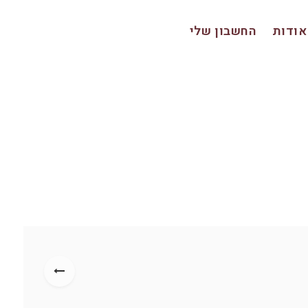
אודות
החשבון שלי