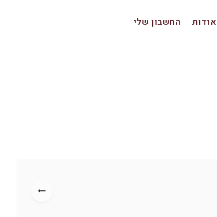
אודות
החשבון שלי