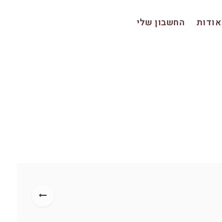
אודות
החשבון שלי