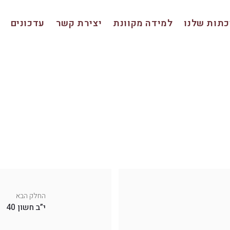
תות שלנו
למידה מקוונת
יצירת קשר
עדכונים
החלק הבא
י”ב חשון 40