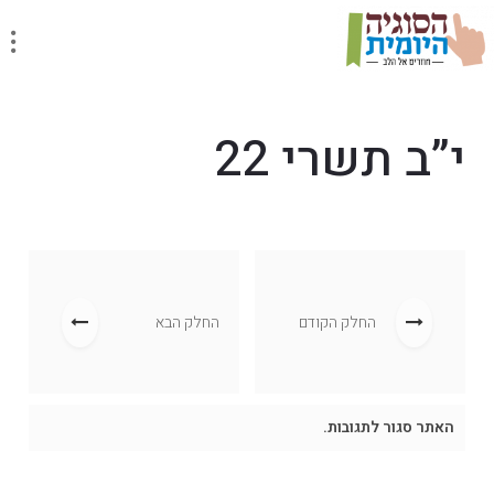
י”ב תשרי 22
החלק הקודם
החלק הבא
האתר סגור לתגובות.