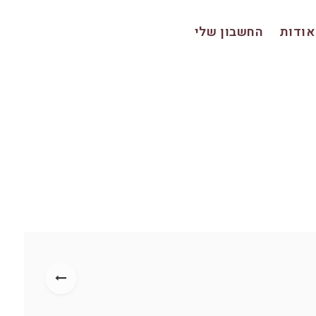
אודות
החשבון שלי