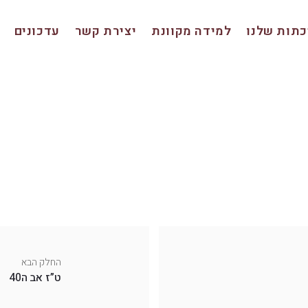
תות שלנו
למידה מקוונת
יצירת קשר
עדכונים
החלק הבא
ט”ז אב ה40