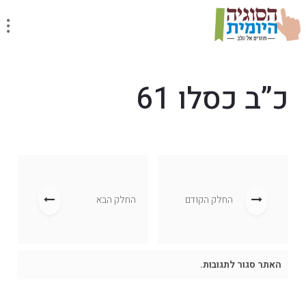
כ”ב כסלו 61
החלק הקודם
החלק הבא
האתר סגור לתגובות.