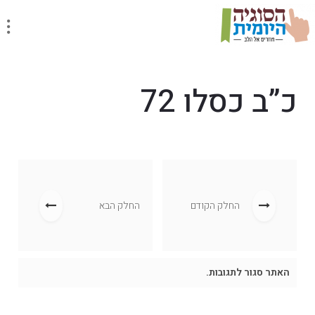
כ”ב כסלו 72
החלק הקודם
החלק הבא
האתר סגור לתגובות.