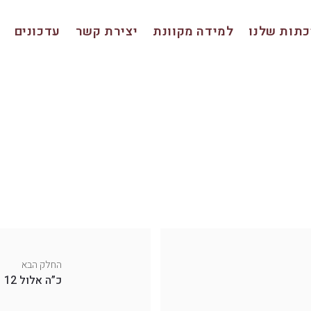
תות שלנו
למידה מקוונת
יצירת קשר
עדכונים
החלק הבא
כ”ה אלול 12