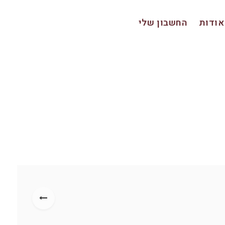
אודות
החשבון שלי