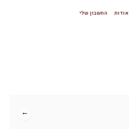
אודות
החשבון שלי