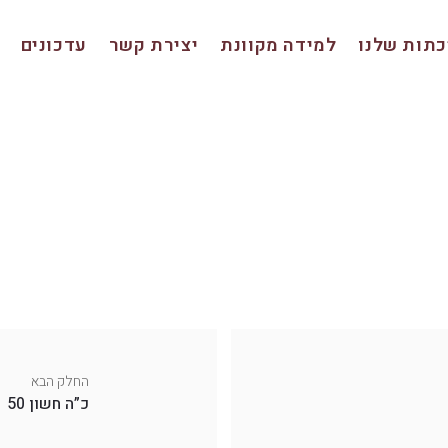
תות שלנו
למידה מקוונת
יצירת קשר
עדכונים
החלק הבא
כ”ה חשון 50