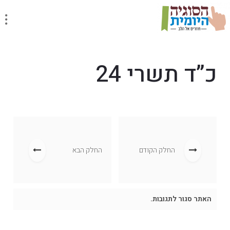
כ”ד תשרי 24
החלק הקודם
החלק הבא
האתר סגור לתגובות.