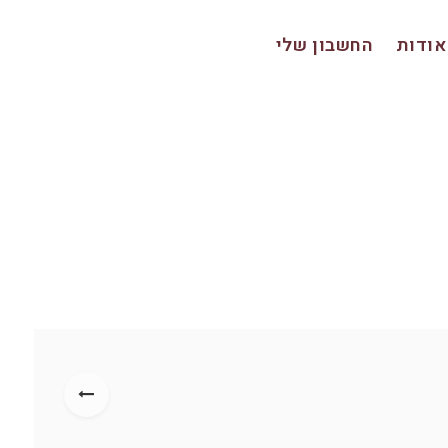
אודות
החשבון שלי