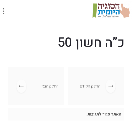
כ”ה חשון 50
החלק הקודם
החלק הבא
האתר סגור לתגובות.