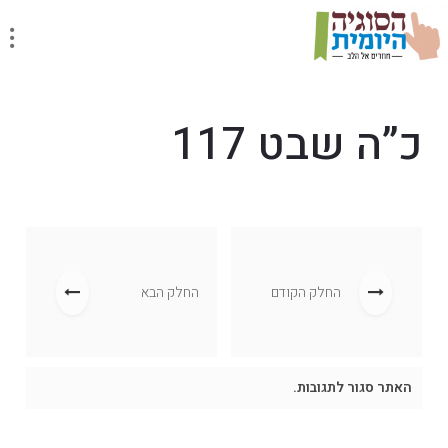
כ”ה שבט 117
החלק הקודם
החלק הבא
האתר סגור לתגובות.