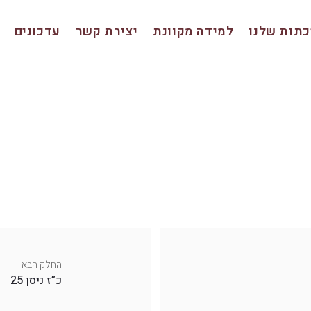
תות שלנו
למידה מקוונת
יצירת קשר
עדכונים
החלק הבא
כ”ז ניסן 25