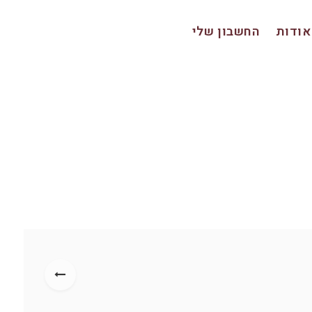
אודות
החשבון שלי