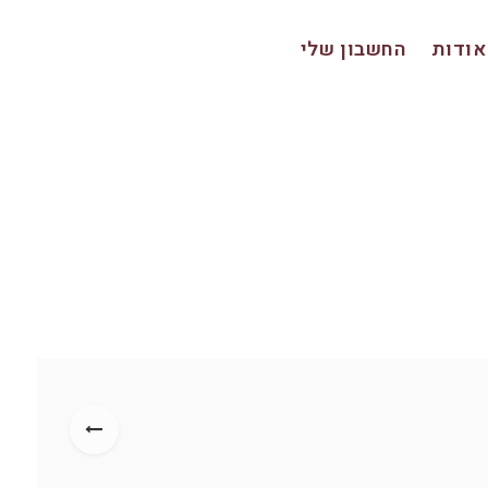
אודות
החשבון שלי