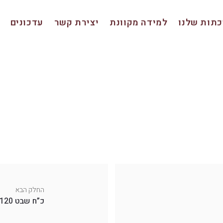
תות שלנו
למידה מקוונת
יצירת קשר
עדכונים
החלק הבא
כ”ח שבט 120