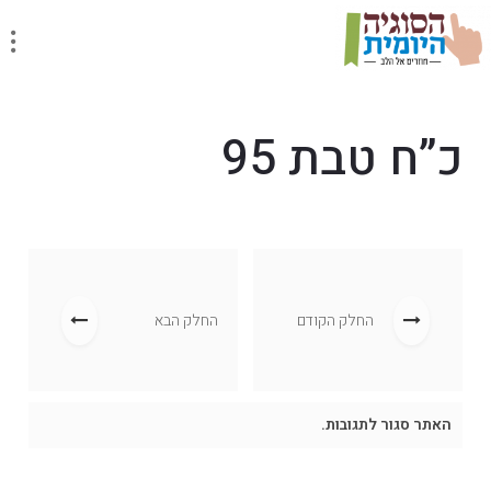
כ”ח טבת 95
החלק הקודם
החלק הבא
האתר סגור לתגובות.