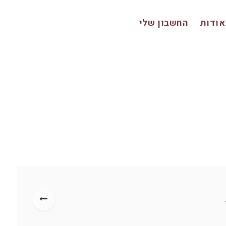
אודות
החשבון שלי