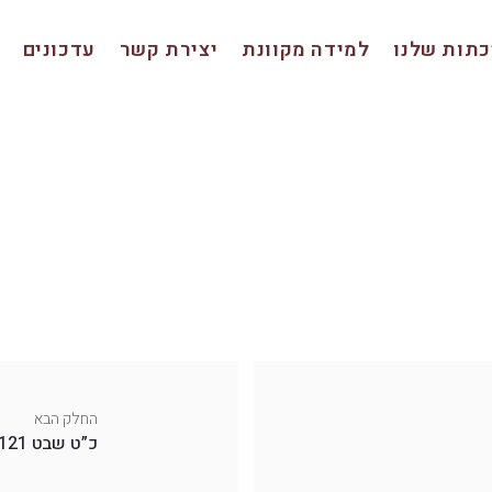
תות שלנו
למידה מקוונת
יצירת קשר
עדכונים
החלק הבא
כ”ט שבט 121