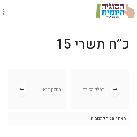
כ”ח תשרי 15
החלק הקודם
החלק הבא
האתר סגור לתגובות.