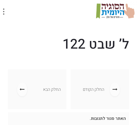
ל’ שבט 122
החלק הקודם
החלק הבא
האתר סגור לתגובות.