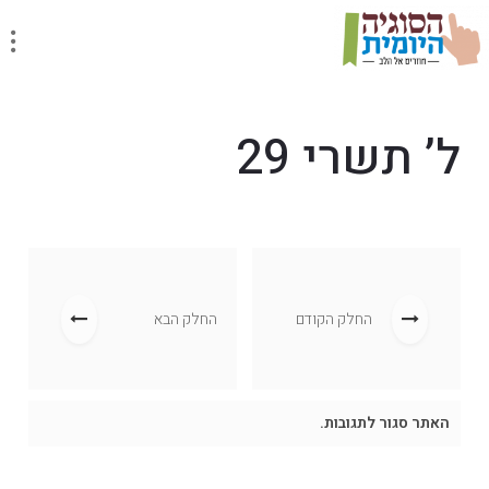
ל’ תשרי 29
החלק הקודם
החלק הבא
האתר סגור לתגובות.