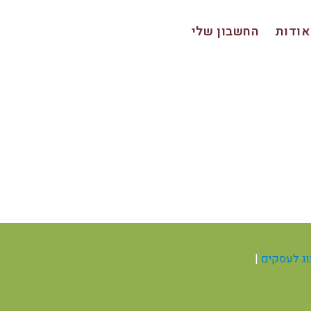
אודות
החשבון שלי
תוג לעסקים
|